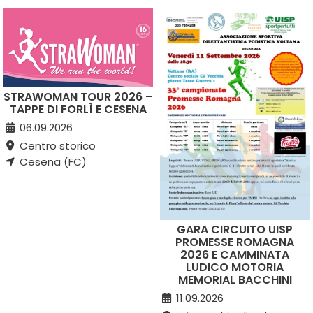
STRAWOMAN TOUR 2026 –
TAPPE DI FORLÌ E CESENA
06.09.2026
Centro storico
Cesena (FC)
GARA CIRCUITO UISP
PROMESSE ROMAGNA
2026 E CAMMINATA
LUDICO MOTORIA
MEMORIAL BACCHINI
11.09.2026