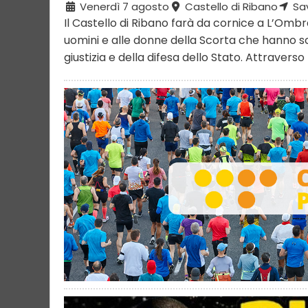
Venerdì 7 agosto
Castello di Ribano
Sav
Il Castello di Ribano farà da cornice a L’Ombr
uomini e alle donne della Scorta che hanno sce
giustizia e della difesa dello Stato. Attraverso