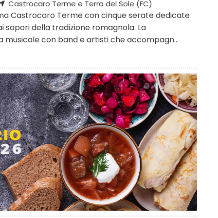
Castrocaro Terme e Terra del Sole (FC)
ma Castrocaro Terme con cinque serate dedicate
ai sapori della tradizione romagnola. La
musicale con band e artisti che accompagn...