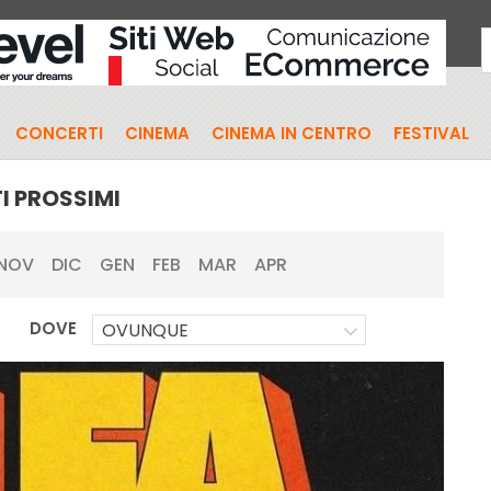
CONCERTI
CINEMA
CINEMA IN CENTRO
FESTIVAL
I PROSSIMI
NOV
DIC
GEN
FEB
MAR
APR
DOVE
OVUNQUE