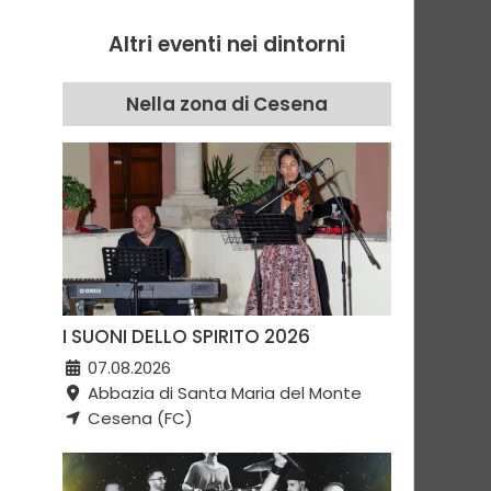
Altri eventi nei dintorni
Nella zona di Cesena
I SUONI DELLO SPIRITO 2026
07.08.2026
Abbazia di Santa Maria del Monte
Cesena (FC)