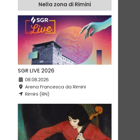
Nella zona di Rimini
SGR LIVE 2026
08.08.2026
Arena Francesca da Rimini
Rimini (RN)