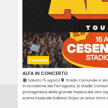
Concerto
ALFA IN CONCERTO
Sabato 15 agosto
Stadio Comunale A. Mor
In occasione del Ferragosto, lo Stadio Comun
protagonista della grande musica dal vivo ospi
scena musicale italiana. Dopo un anno ricco d