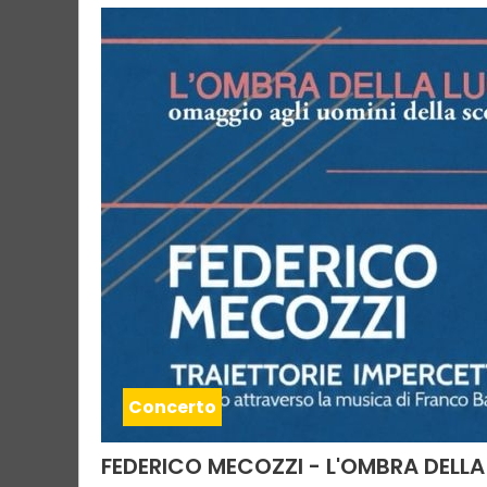
Concerto
FEDERICO MECOZZI - L'OMBRA DELLA