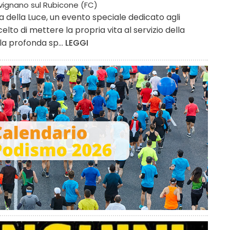
ignano sul Rubicone (FC)
a della Luce, un evento speciale dedicato agli
lto di mettere la propria vita al servizio della
 la profonda sp...
LEGGI