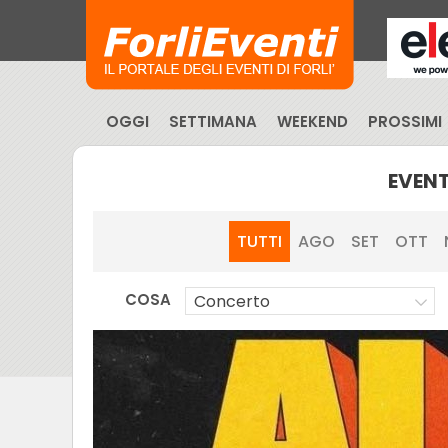
OGGI
SETTIMANA
WEEKEND
PROSSIMI
EVENT
TUTTI
AGO
SET
OTT
COSA
Concerto