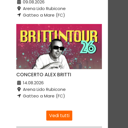
09.08.2026
Arena Lido Rubicone
Gatteo a Mare (FC)
CONCERTO ALEX BRITTI
14.08.2026
Arena Lido Rubicone
Gatteo a Mare (FC)
Vedi tutti