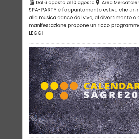
Dal 6 agosto al 10 agosto
Area Mercatale
SPA-PARTY è l'appuntamento estivo che ani
alla musica dance dal vivo, al divertimento e 
manifestazione propone un ricco programma 
LEGGI