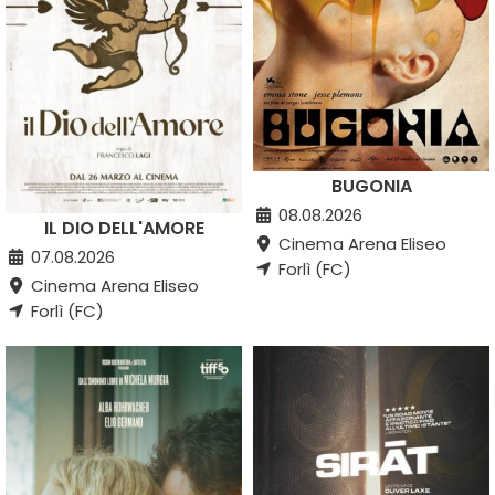
BUGONIA
08.08.2026
IL DIO DELL'AMORE
Cinema Arena Eliseo
07.08.2026
Forlì (FC)
Cinema Arena Eliseo
Forlì (FC)