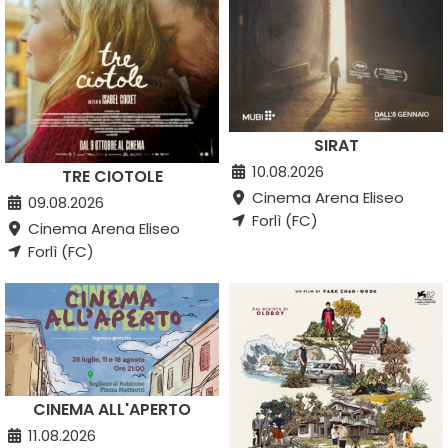
SIRAT
10.08.2026
TRE CIOTOLE
Cinema Arena Eliseo
09.08.2026
Forlì (FC)
Cinema Arena Eliseo
Forlì (FC)
CINEMA ALL'APERTO
11.08.2026