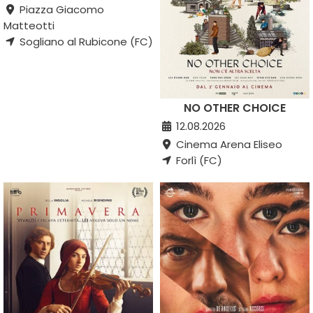
Piazza Giacomo
Matteotti
Sogliano al Rubicone (FC)
NO OTHER CHOICE
12.08.2026
Cinema Arena Eliseo
Forlì (FC)