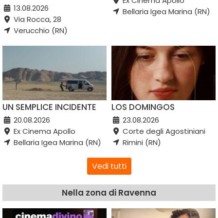
Ex Cinema Apollo
13.08.2026
Bellaria Igea Marina (RN)
Via Rocca, 28
Verucchio (RN)
UN SEMPLICE INCIDENTE
LOS DOMINGOS
20.08.2026
23.08.2026
Ex Cinema Apollo
Corte degli Agostiniani
Bellaria Igea Marina (RN)
Rimini (RN)
Vedi tutti
Nella zona di Ravenna