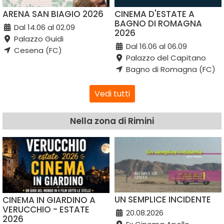
ARENA SAN BIAGIO 2026
CINEMA D'ESTATE A
BAGNO DI ROMAGNA
Dal 14.06 al 02.09
2026
Palazzo Guidi
Dal 16.06 al 06.09
Cesena (FC)
Palazzo del Capitano
Bagno di Romagna (FC)
Vedi tutti
Nella zona di Rimini
UN SEMPLICE INCIDENTE
CINEMA IN GIARDINO A
VERUCCHIO - ESTATE
20.08.2026
2026