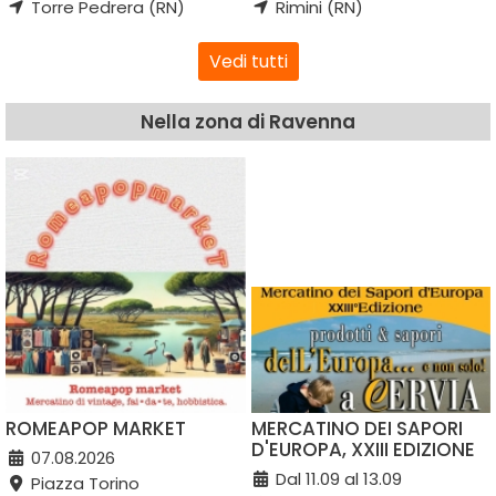
Torre Pedrera (RN)
Rimini (RN)
Vedi tutti
Nella zona di Ravenna
ROMEAPOP MARKET
MERCATINO DEI SAPORI
D'EUROPA, XXIII EDIZIONE
07.08.2026
Dal 11.09 al 13.09
Piazza Torino