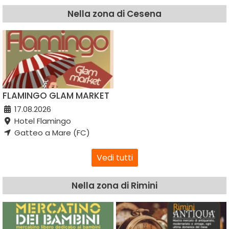
Nella zona di Cesena
FLAMINGO GLAM MARKET
17.08.2026
Hotel Flamingo
Gatteo a Mare (FC)
Vedi tutti
Nella zona di Rimini