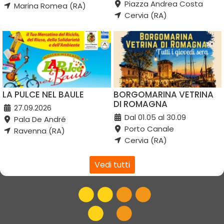
Piazza Andrea Costa
Marina Romea (RA)
Cervia (RA)
LA PULCE NEL BAULE
BORGOMARINA VETRINA
DI ROMAGNA
27.09.2026
Dal 01.05 al 30.09
Pala De André
Porto Canale
Ravenna (RA)
Cervia (RA)
Vedi tutti