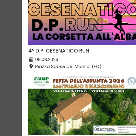
4° D.P. CESENATICO RUN
09.08.2026
Piazza Spose dei Marinai (FC)