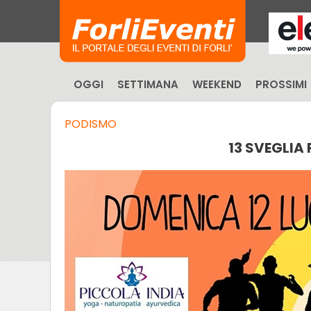
OGGI
SETTIMANA
WEEKEND
PROSSIMI
PODISMO
13 SVEGLIA