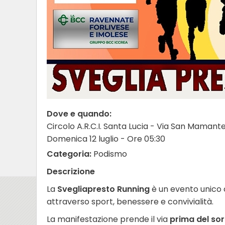
Dove e quando:
Circolo A.R.C.I. Santa Lucia - Via San Mamante
Domenica 12 luglio - Ore 05:30
Categoria:
Podismo
Descrizione
La
Svegliapresto Running
è un evento unico 
attraverso sport, benessere e convivialità.
La manifestazione prende il via
prima del sor