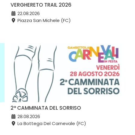
VERGHERETO TRAIL 2026
22.08.2026
Piazza San Michele (FC)
2ª CAMMINATA DEL SORRISO
28.08.2026
La Bottega Del Carnevale (FC)