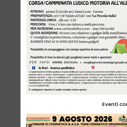
Eventi co