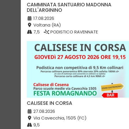
CAMMINATA SANTUARIO MADONNA
DELL'ARGININO
17.08.2026
Voltana (RA)
7,5
PODISTICO RAVENNATE
CALISESE IN CORSA
27.08.2026
Via Cavecchia, 1505 (FC)
9,5