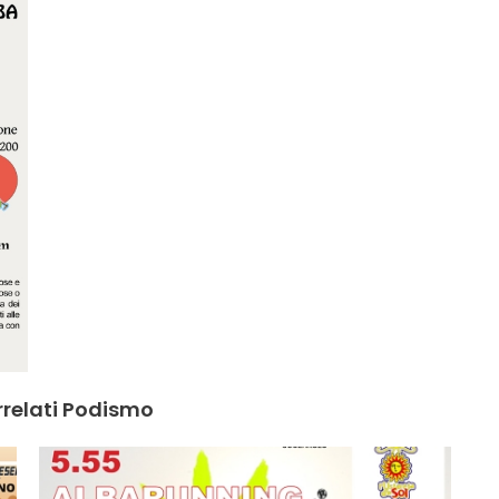
rrelati Podismo