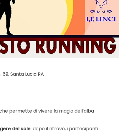
, 69, Santa Lucia RA
che permette di vivere la magia dell'alba
gere del sole
: dopo il ritrovo, i partecipanti