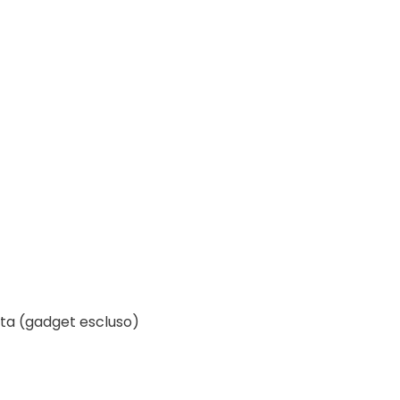
ta (gadget escluso)