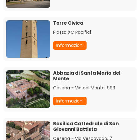
Torre Civica
Piazza XC Pacifici
Informazioni
Abbazia di Santa Maria del
Monte
Cesena - Via del Monte, 999
Informazioni
Basilica Cattedrale di San
Giovanni Battista
Cesena - Via Vescovado, 7