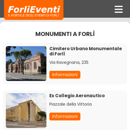
MONUMENTI A FORLÌ
Cimitero Urbano Monumentale
di Forlì
Via Ravegnana, 235
Informazioni
Ex Collegio Aeronautico
Piazzale della Vittoria
Informazioni