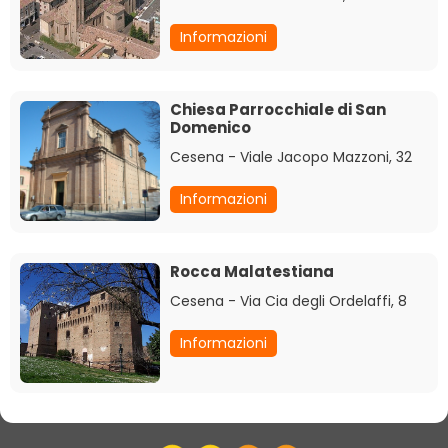
Informazioni
Chiesa Parrocchiale di San
Domenico
Cesena - Viale Jacopo Mazzoni, 32
Informazioni
Rocca Malatestiana
Cesena - Via Cia degli Ordelaffi, 8
Informazioni