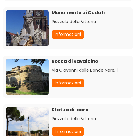
Monumento ai Caduti
Piazzale della Vittoria
Informazioni
Rocca di Ravaldino
Via Giovanni dalle Bande Nere, 1
Informazioni
Statua di Icaro
Piazzale della Vittoria
Informazioni