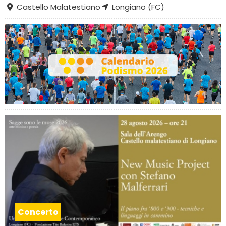
Castello Malatestiano
Longiano (FC)
Concerto