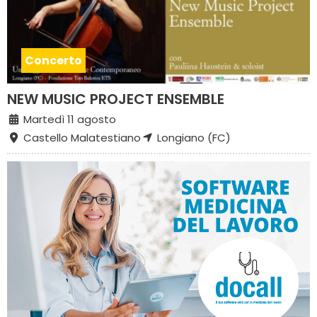
Concerto
NEW MUSIC PROJECT ENSEMBLE
Martedì 11 agosto
Castello Malatestiano
Longiano (FC)