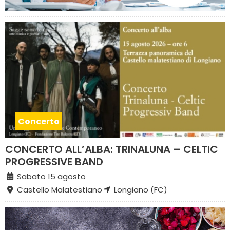
Concerto
CONCERTO ALL’ALBA: TRINALUNA – CELTIC
PROGRESSIVE BAND
Sabato 15 agosto
Castello Malatestiano
Longiano (FC)