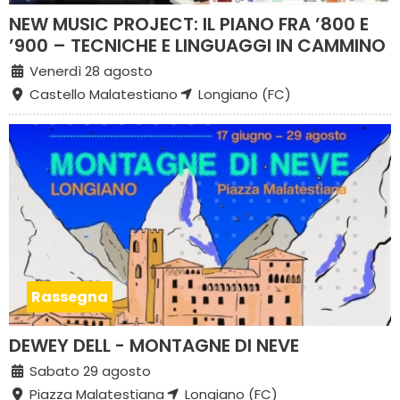
NEW MUSIC PROJECT: IL PIANO FRA ’800 E
’900 – TECNICHE E LINGUAGGI IN CAMMINO
Venerdì 28 agosto
Castello Malatestiano
Longiano (FC)
Rassegna
DEWEY DELL - MONTAGNE DI NEVE
Sabato 29 agosto
Piazza Malatestiana
Longiano (FC)