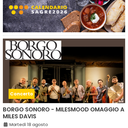
Concerto
BORGO SONORO - MILESMOOD OMAGGIO A
MILES DAVIS
Martedì 18 agosto