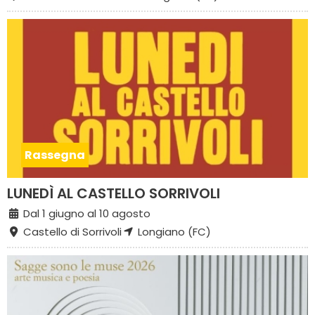
Rassegna
LUNEDÌ AL CASTELLO SORRIVOLI
Dal 1 giugno al 10 agosto
Castello di Sorrivoli
Longiano (FC)